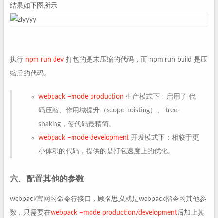
结果如下图所示
执行
npm run dev
打包的是未压缩的代码，而 npm run build 是压
缩后的代码。
webpack –mode production
生产模式下：启用了 代
码压缩、作用域提升（scope hoisting）、 tree-
shaking，使代码最精简。
webpack –mode development
开发模式下：相较于更
小体积的代码，提供的是打包速度上的优化。
六、配置其他的参数
webpack官网的命令行接口，顾名思义就是webpack指令的其他参
数，只需要在
webpack –mode production/development
后加上其