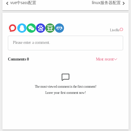
vue中sass配置
linux服务器配置